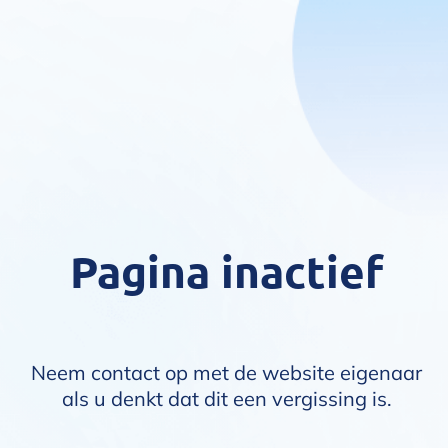
Pagina inactief
Neem contact op met de website eigenaar
als u denkt dat dit een vergissing is.